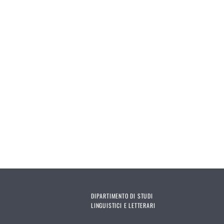
DIPARTIMENTO DI STUDI
LINGUISTICI E LETTERARI