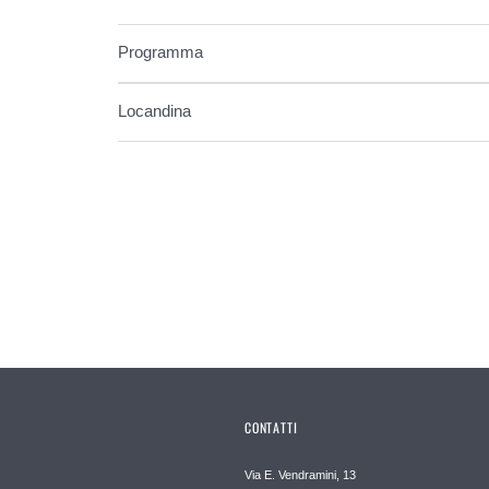
Programma
Locandina
CONTATTI
Via E. Vendramini, 13