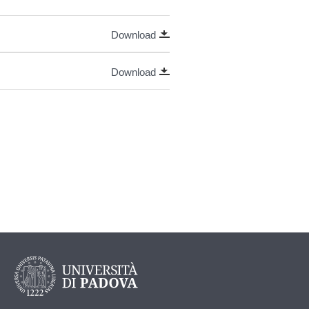
Download
Download