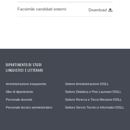
Facsimile candidati esterni
Download
DIPARTIMENTO DI STUDI
LINGUISTICI E LETTERARI
Amministrazione trasparente
Settore Amministrazione-DISLL
Albo di dipartimento
Settore Didattica e Post Lauream-DISLL
Personale docente
Settore Ricerca e Terza Missione-DISLL
Personale tecnico amministrativo
Settore Servizi Tecnici e Informatici-DISLL