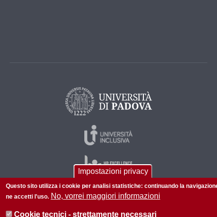
Impostazioni privacy
Questo sito utilizza i cookie per analisi statistiche: continuando la navigazion
No, vorrei maggiori informazioni
ne accetti l'uso.
© 2026 Università di Padova - Tutti i diritti riservati
Cookie tecnici - strettamente necessari