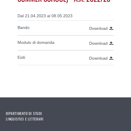
Dal 21.04.2023 al 08.05.2023
Bando
Download
Modulo di domanda
Download
Esiti
Download
DIPARTIMENTO DI STUDI
LINGUISTICI E LETTERARI