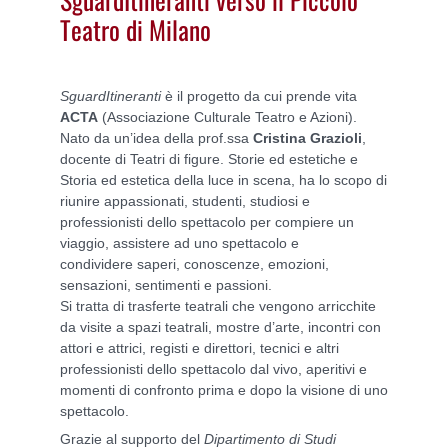
Teatro di Milano
SguardItineranti
è il progetto da cui prende vita
ACTA
(Associazione Culturale Teatro e Azioni).
Nato da un’idea della prof.ssa
Cristina Grazioli
,
docente di Teatri di figure. Storie ed estetiche e
Storia ed estetica della luce in scena, ha lo scopo di
riunire appassionati, studenti, studiosi e
professionisti dello spettacolo per compiere un
viaggio, assistere ad uno spettacolo e
condividere saperi, conoscenze, emozioni,
sensazioni, sentimenti e passioni.
Si tratta di trasferte teatrali che vengono arricchite
da visite a spazi teatrali, mostre d’arte, incontri con
attori e attrici, registi e direttori, tecnici e altri
professionisti dello spettacolo dal vivo, aperitivi e
momenti di confronto prima e dopo la visione di uno
spettacolo.
Grazie al supporto del
Dipartimento di Studi