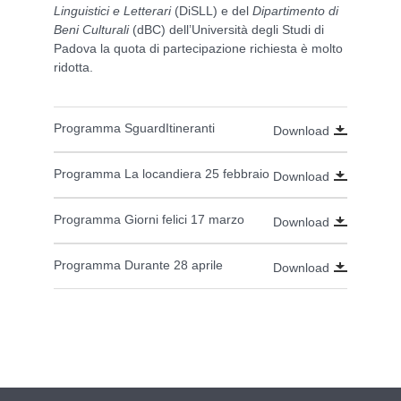
Linguistici e Letterari
(DiSLL) e del
Dipartimento di
Beni Culturali
(dBC) dell’Università degli Studi di
Padova la quota di partecipazione richiesta è molto
ridotta.
Programma SguardItineranti
Download
Programma La locandiera 25 febbraio
Download
Programma Giorni felici 17 marzo
Download
Programma Durante 28 aprile
Download