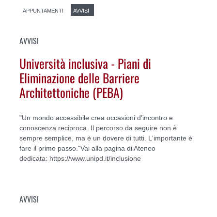
APPUNTAMENTI
AVVISI
AVVISI
Università inclusiva - Piani di
Eliminazione delle Barriere
Architettoniche (PEBA)
"Un mondo accessibile crea occasioni d'incontro e
conoscenza reciproca. Il percorso da seguire non è
sempre semplice, ma è un dovere di tutti. L'importante è
fare il primo passo."Vai alla pagina di Ateneo
dedicata: https://www.unipd.it/inclusione
AVVISI