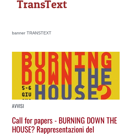
banner TRANSTEXT
AVVISI
Call for papers - BURNING DOWN THE
HOUSE? Rappresentazioni del