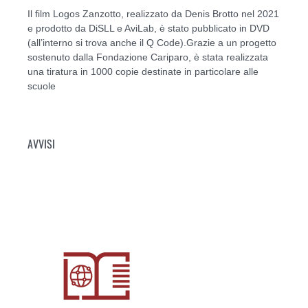
Il film Logos Zanzotto, realizzato da Denis Brotto nel 2021
e prodotto da DiSLL e AviLab, è stato pubblicato in DVD
(all’interno si trova anche il Q Code).Grazie a un progetto
sostenuto dalla Fondazione Cariparo, è stata realizzata
una tiratura in 1000 copie destinate in particolare alle
scuole
AVVISI