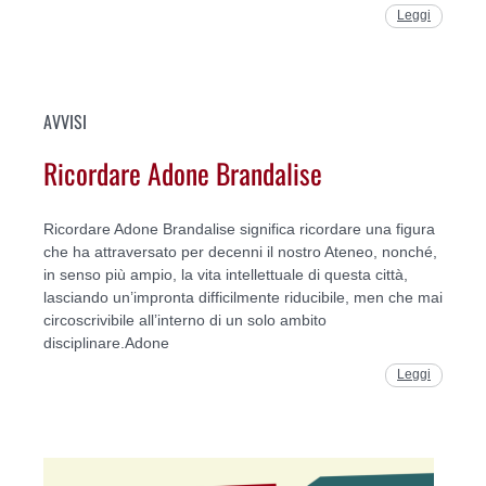
Leggi
AVVISI
Ricordare Adone Brandalise
Ricordare Adone Brandalise significa ricordare una figura
che ha attraversato per decenni il nostro Ateneo, nonché,
in senso più ampio, la vita intellettuale di questa città,
lasciando un’impronta difficilmente riducibile, men che mai
circoscrivibile all’interno di un solo ambito
disciplinare.Adone
Leggi