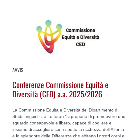
AVVISI
Conferenze Commissione Equità e
Diversità (CED) a.a. 2025/2026
La Commissione Equità e Diversità del Dipartimento di
Studi Linguistici e Letterari "si propone di promuovere uno
sguardo consapevole e libero, capace di cogliere e
insieme di accogliere con rispetto la ricchezza dell’Alterità
e lo splendore delle Differenze che abitano i nostri corpi e