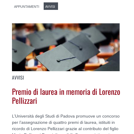
APPUNTAMENTI
AVVISI
AVVISI
Premio di laurea in memoria di Lorenzo
Pellizzari
L’Università degli Studi di Padova promuove un concorso
per l’assegnazione di quattro premi di laurea, istituiti in
ricordo di Lorenzo Pellizzari grazie al contributo del figlio