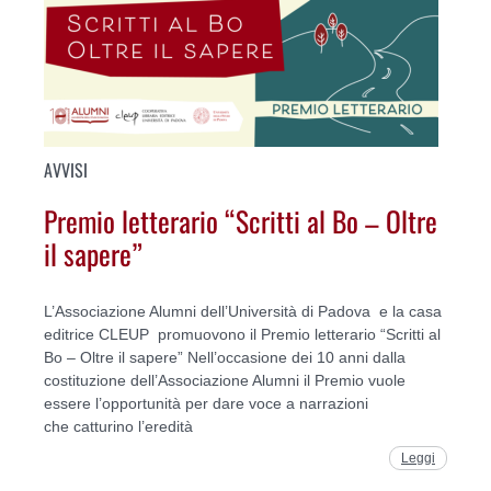
AVVISI
Premio letterario “Scritti al Bo – Oltre
il sapere”
L’Associazione Alumni dell’Università di Padova e la casa
editrice CLEUP promuovono il Premio letterario “Scritti al
Bo – Oltre il sapere” Nell’occasione dei 10 anni dalla
costituzione dell’Associazione Alumni il Premio vuole
essere l’opportunità per dare voce a narrazioni
che catturino l’eredità
Leggi