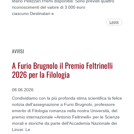
Mario Pellizzari.Premi disponibili: Sono previsti quattro
riconoscimenti del valore di 3.000 euro
ciascuno.Destinatari e
Leggi
AVVISI
A Furio Brugnolo il Premio Feltrinelli
2026 per la Filologia
08.06.2026
Condividiamo con la più profonda stima scientifica la felice
notizia dell'assegnazione a Furio Brugnolo, professore
emerito di Filologia romanza nella nostra Università, del
premio internazionale «Antonio Feltrinelli» per le Scienze
morali e storiche da parte dell'Accademia Nazionale dei
Lincei. Le