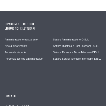
DIPARTIMENTO DI STUDI
LINGUISTICI E LETTERARI
Amministrazione trasparente
Settore Amministrazione-DISLL
Albo di dipartimento
Settore Didattica e Post Lauream-DISLL
Personale docente
Settore Ricerca e Terza Missione-DISLL
Personale tecnico amministrativo
Settore Servizi Tecnici e Informatici-DISLL
CONTATTI