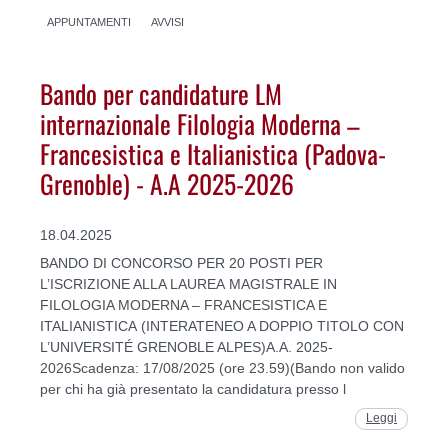
APPUNTAMENTI
AVVISI
Bando per candidature LM
internazionale Filologia Moderna –
Francesistica e Italianistica (Padova-
Grenoble) - A.A 2025-2026
18.04.2025
BANDO DI CONCORSO PER 20 POSTI PER
L’ISCRIZIONE ALLA LAUREA MAGISTRALE IN
FILOLOGIA MODERNA – FRANCESISTICA E
ITALIANISTICA (INTERATENEO A DOPPIO TITOLO CON
L’UNIVERSITÉ GRENOBLE ALPES)A.A. 2025-
2026Scadenza: 17/08/2025 (ore 23.59)(Bando non valido
per chi ha già presentato la candidatura presso l
Leggi