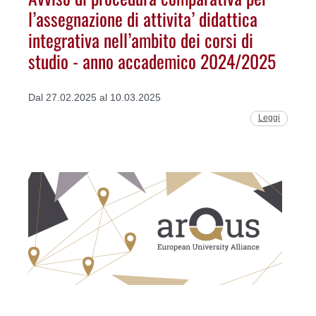
l’assegnazione di attivita’ didattica
integrativa nell’ambito dei corsi di
studio - anno accademico 2024/2025
Dal 27.02.2025 al 10.03.2025
Leggi