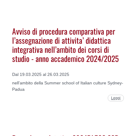
Avviso di procedura comparativa per
l’assegnazione di attivita’ didattica
integrativa nell’ambito dei corsi di
studio - anno accademico 2024/2025
Dal 19.03.2025 al 26.03.2025
nell'ambito della Summer school of Italian culture Sydney-
Padua
Leggi